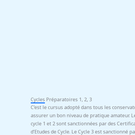
Cycles Préparatoires 1, 2, 3
C’est le cursus adopté dans tous les conservat
assurer un bon niveau de pratique amateur. L
cycle 1 et 2 sont sanctionnées par des Certific
d’Etudes de Cycle. Le Cycle 3 est sanctionné pa