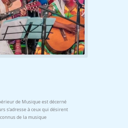
périeur de Musique est décerné
rs s’adresse à ceux qui désirent
econnus de la musique